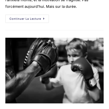
forcément aujourd’hui. Mais sur la durée.
Continuer La Lecture