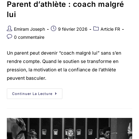
Parent d’athlète : coach malgré
lui
Emiram Joseph
9 février 2026
Article FR
0 commentaire
Un parent peut devenir “coach malgré lui” sans s’en
rendre compte. Quand le soutien se transforme en
pression, la motivation et la confiance de l’athlète
peuvent basculer.
Continuer La Lecture