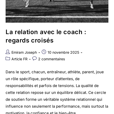
La relation avec le coach :
regards croisés
Emiram Joseph
10 novembre 2025
Article FR
2 commentaires
Dans le sport, chacun, entraîneur, athlète, parent, joue
un rôle spécifique, porteur d’attentes, de
responsabilités et parfois de tensions. La qualité de
cette relation repose sur un équilibre délicat. Ce cercle
de soutien forme un véritable système relationnel qui
influence non seulement la performance, mais surtout la
motivation, la confiance et le bien-être.