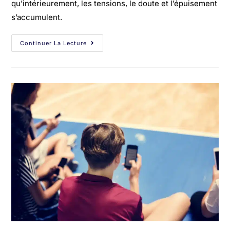
qu’intérieurement, les tensions, le doute et l’épuisement
s’accumulent.
Continuer La Lecture