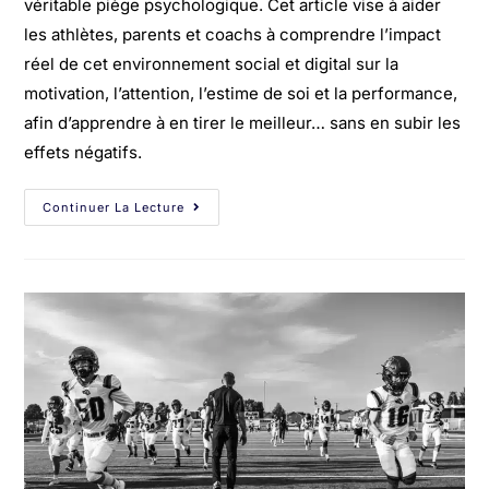
véritable piège psychologique. Cet article vise à aider
les athlètes, parents et coachs à comprendre l’impact
réel de cet environnement social et digital sur la
motivation, l’attention, l’estime de soi et la performance,
afin d’apprendre à en tirer le meilleur… sans en subir les
effets négatifs.
Continuer La Lecture