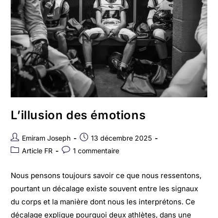
L’illusion des émotions
Emiram Joseph
13 décembre 2025
Article FR
1 commentaire
Nous pensons toujours savoir ce que nous ressentons,
pourtant un décalage existe souvent entre les signaux
du corps et la manière dont nous les interprétons. Ce
décalage explique pourquoi deux athlètes, dans une