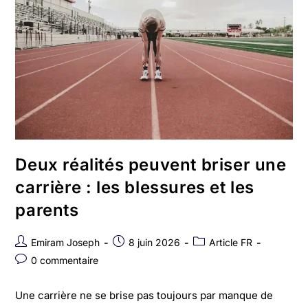
Deux réalités peuvent briser une
carrière : les blessures et les
parents
Emiram Joseph
8 juin 2026
Article FR
0 commentaire
Une carrière ne se brise pas toujours par manque de