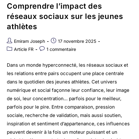
Comprendre l’impact des
réseaux sociaux sur les jeunes
athlètes
Emiram Joseph
17 novembre 2025
Article FR
1 commentaire
Dans un monde hyperconnecté, les réseaux sociaux et
les relations entre pairs occupent une place centrale
dans le quotidien des jeunes athlètes. Cet univers
numérique et social façonne leur confiance, leur image
de soi, leur concentration… parfois pour le meilleur,
parfois pour le pire. Entre comparaison, pression
sociale, recherche de validation, mais aussi soutien,
inspiration et sentiment d’appartenance, ces influences
peuvent devenir à la fois un moteur puissant et un