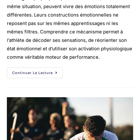
même situation, peuvent vivre des émotions totalement
différentes. Leurs constructions émotionnelles ne
reposent pas sur les mêmes apprentissages ni les
mêmes filtres. Comprendre ce mécanisme permet à
l’athlète de décoder ses sensations, de réorienter son
état émotionnel et d’utiliser son activation physiologique
comme véritable moteur de performance.
Continuer La Lecture