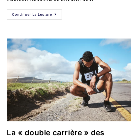
Continuer La Lecture
La « double carrière » des