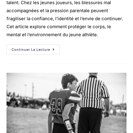
talent. Chez les jeunes joueurs, les blessures mal
accompagnées et la pression parentale peuvent
fragiliser la confiance, l’identité et l’envie de continuer.
Cet article explore comment protéger le corps, le
mental et l’environnement du jeune athlète.
Continuer La Lecture