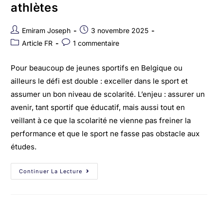
athlètes
Emiram Joseph
3 novembre 2025
Article FR
1 commentaire
Pour beaucoup de jeunes sportifs en Belgique ou
ailleurs le défi est double : exceller dans le sport et
assumer un bon niveau de scolarité. L’enjeu : assurer un
avenir, tant sportif que éducatif, mais aussi tout en
veillant à ce que la scolarité ne vienne pas freiner la
performance et que le sport ne fasse pas obstacle aux
études.
Continuer La Lecture