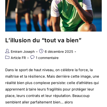
L’illusion du “tout va bien”
Emiram Joseph
6 décembre 2025
Article FR
1 commentaire
Dans le sport de haut niveau, on célèbre la force, la
maîtrise et la résilience. Mais derrière cette image, une
réalité bien plus complexe persiste: celle d’athlètes qui
apprennent à taire leurs fragilités pour protéger leur
place, leurs contrats et leur réputation. Beaucoup
semblent aller parfaitement bien… alors