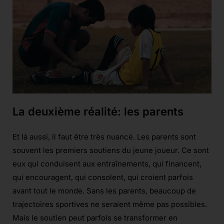
La deuxième réalité: les parents
Et là aussi, il faut être très nuancé. Les parents sont
souvent les premiers soutiens du jeune joueur. Ce sont
eux qui conduisent aux entraînements, qui financent,
qui encouragent, qui consolent, qui croient parfois
avant tout le monde. Sans les parents, beaucoup de
trajectoires sportives ne seraient même pas possibles.
Mais le soutien peut parfois se transformer en