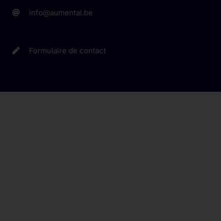
info@aumental.be
Formulaire de contact