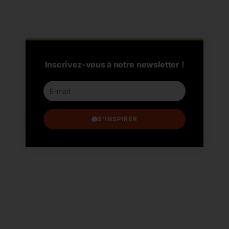
Inscrivez-vous à notre newsletter !
S'INSPIRER