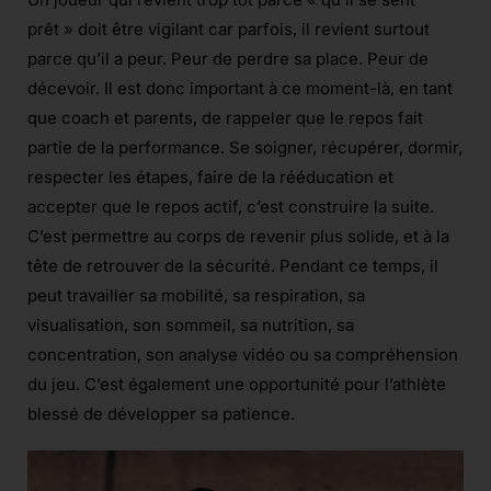
prêt » doit être vigilant car parfois, il revient surtout
parce qu’il a peur. Peur de perdre sa place. Peur de
décevoir. Il est donc important à ce moment-là, en tant
que coach et parents, de rappeler que le repos fait
partie de la performance. Se soigner, récupérer, dormir,
respecter les étapes, faire de la rééducation et
accepter que le repos actif, c’est construire la suite.
C’est permettre au corps de revenir plus solide, et à la
tête de retrouver de la sécurité. Pendant ce temps, il
peut travailler sa mobilité, sa respiration, sa
visualisation, son sommeil, sa nutrition, sa
concentration, son analyse vidéo ou sa compréhension
du jeu. C’est également une opportunité pour l’athlète
blessé de développer sa patience.