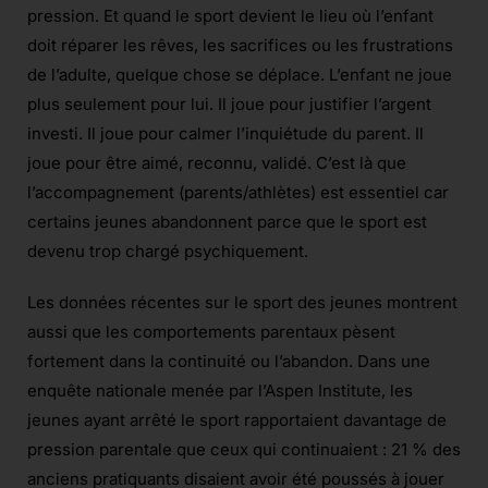
pression. Et quand le sport devient le lieu où l’enfant
doit réparer les rêves, les sacrifices ou les frustrations
de l’adulte, quelque chose se déplace. L’enfant ne joue
plus seulement pour lui. Il joue pour justifier l’argent
investi. Il joue pour calmer l’inquiétude du parent. Il
joue pour être aimé, reconnu, validé. C’est là que
l’accompagnement (parents/athlètes) est essentiel car
certains jeunes abandonnent parce que le sport est
devenu trop chargé psychiquement.
Les données récentes sur le sport des jeunes montrent
aussi que les comportements parentaux pèsent
fortement dans la continuité ou l’abandon. Dans une
enquête nationale menée par l’Aspen Institute, les
jeunes ayant arrêté le sport rapportaient davantage de
pression parentale que ceux qui continuaient : 21 % des
anciens pratiquants disaient avoir été poussés à jouer