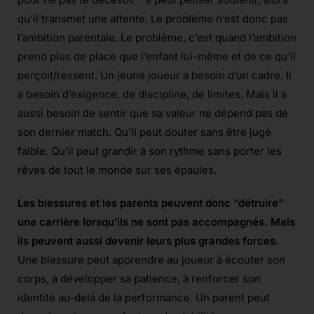
qu’il transmet une attente. Le problème n’est donc pas
l’ambition parentale. Le problème, c’est quand l’ambition
prend plus de place que l’enfant lui-même et de ce qu’il
perçoit/ressent. Un jeune joueur a besoin d’un cadre. Il
a besoin d’exigence, de discipline, de limites. Mais il a
aussi besoin de sentir que sa valeur ne dépend pas de
son dernier match. Qu’il peut douter sans être jugé
faible. Qu’il peut grandir à son rythme sans porter les
rêves de tout le monde sur ses épaules.
Les blessures et les parents peuvent donc “détruire”
une carrière lorsqu’ils ne sont pas accompagnés. Mais
ils peuvent aussi devenir leurs plus grandes forces.
Une blessure peut apprendre au joueur à écouter son
corps, à développer sa patience, à renforcer son
identité au-delà de la performance. Un parent peut