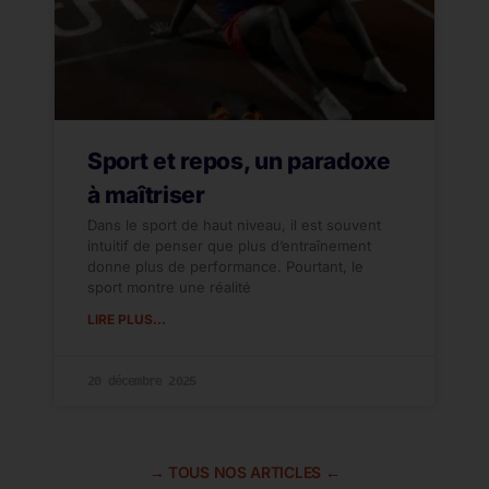
Sport et repos, un paradoxe
à maîtriser
Dans le sport de haut niveau, il est souvent
intuitif de penser que plus d’entraînement
donne plus de performance. Pourtant, le
sport montre une réalité
LIRE PLUS...
20 décembre 2025
→ TOUS NOS ARTICLES ←