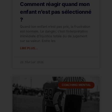
Comment réagir quand mon
enfant n’est pas sélectionné
?
Quand ton enfant n’est pas pris, la frustration
est normale. Le danger, c’est l’interprétation
immédiate d’injustice totale ou de jugement
sur sa valeur. Entre les
LIRE PLUS...
23 février 2026
COACHING MENTAL