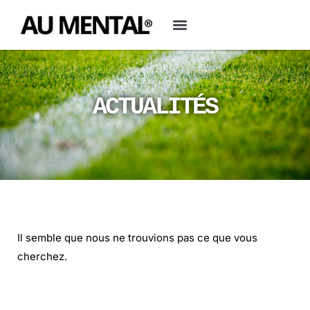
ACTUALITÉS
Il semble que nous ne trouvions pas ce que vous
cherchez.