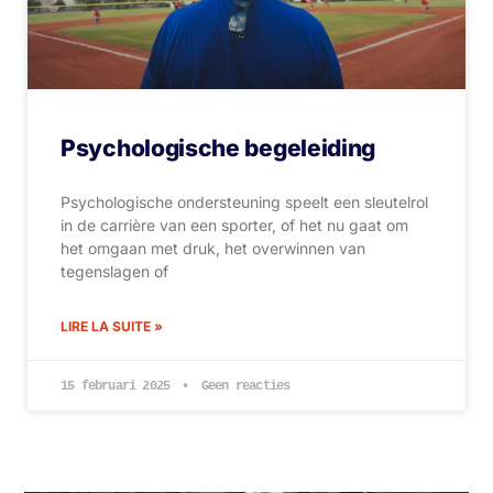
Psychologische begeleiding
Psychologische ondersteuning speelt een sleutelrol
in de carrière van een sporter, of het nu gaat om
het omgaan met druk, het overwinnen van
tegenslagen of
LIRE LA SUITE »
15 februari 2025
Geen reacties