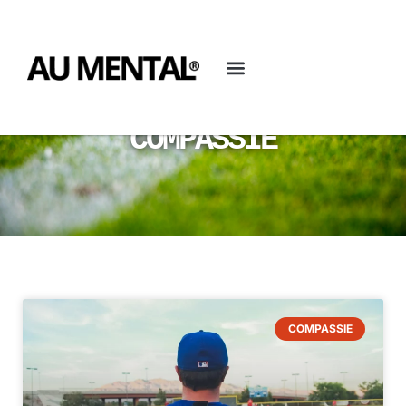
COMPASSIE
COMPASSIE